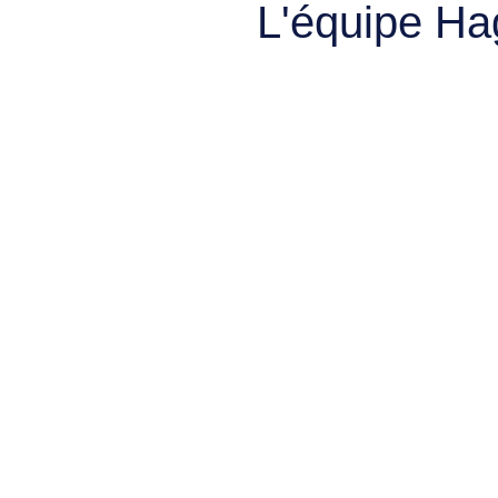
L'équipe Ha