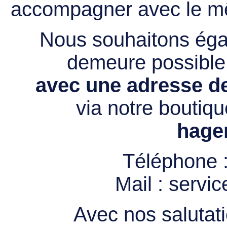
accompagner avec le mê
Nous souhaitons égal
demeure possibl
avec une adresse de
via notre boutiqu
hage
Téléphone 
Mail :
servi
Avec nos salutati