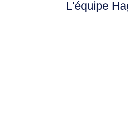
L'équipe Ha