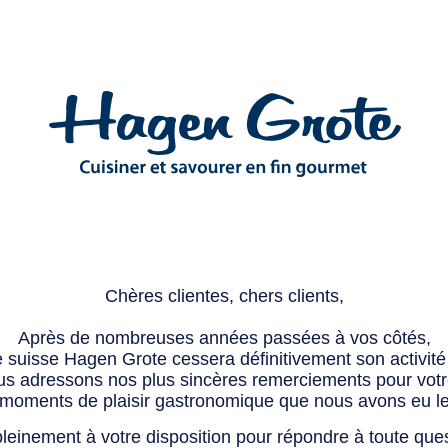
Chères clientes, chers clients,
Après de nombreuses années passées à vos côtés,
e suisse Hagen Grote cessera définitivement son activité 
s adressons nos plus sincères remerciements pour votre 
 moments de plaisir gastronomique que nous avons eu l
leinement à votre disposition pour répondre à toute que