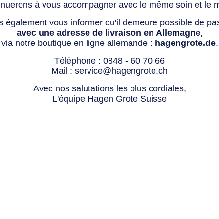
tinuerons à vous accompagner avec le même soin et le 
s également vous informer qu'il demeure possible de p
avec une adresse de livraison en Allemagne
,
via notre boutique en ligne allemande :
hagengrote.de
.
Téléphone :
0848 - 60 70 66
Mail :
service@hagengrote.ch
Avec nos salutations les plus cordiales,
L'équipe Hagen Grote Suisse