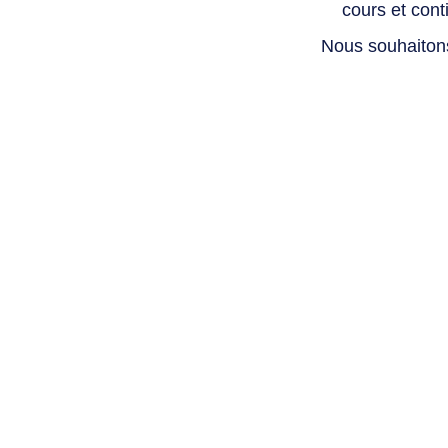
cours et con
Nous souhaiton