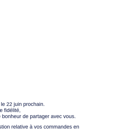
le 22 juin prochain.
fidélité,
e bonheur de partager avec vous.
stion relative à vos commandes en