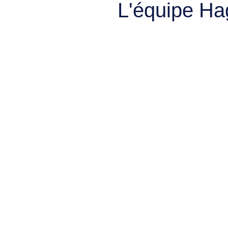
L'équipe Ha