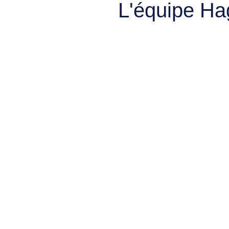
L'équipe Ha