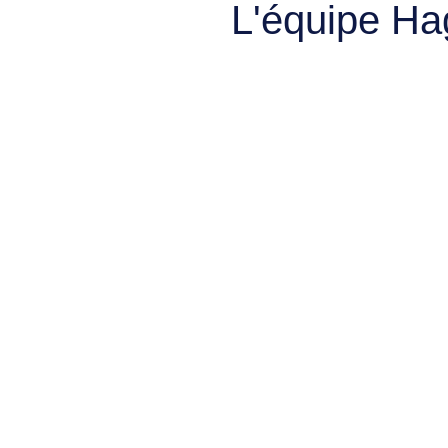
L'équipe Ha