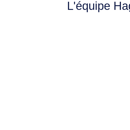
L'équipe Ha