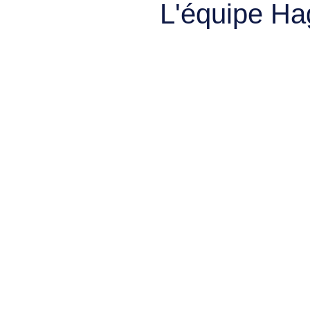
L'équipe Ha