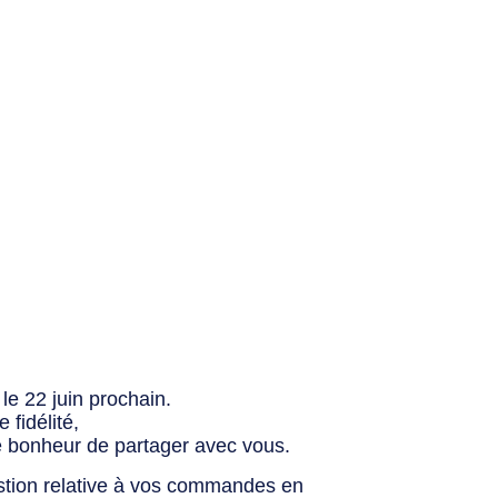
le 22 juin prochain.
fidélité,
e bonheur de partager avec vous.
stion relative à vos commandes en