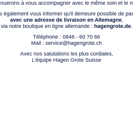
tinuerons à vous accompagner avec le même soin et le 
s également vous informer qu'il demeure possible de p
avec une adresse de livraison en Allemagne
,
via notre boutique en ligne allemande :
hagengrote.de
.
Téléphone :
0848 - 60 70 66
Mail :
service@hagengrote.ch
Avec nos salutations les plus cordiales,
L'équipe Hagen Grote Suisse