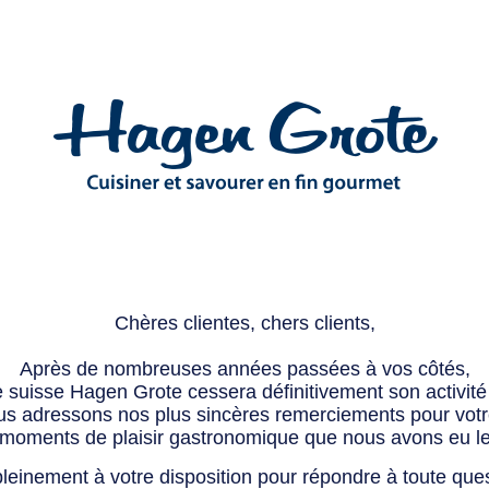
Chères clientes, chers clients,
Après de nombreuses années passées à vos côtés,
e suisse Hagen Grote cessera définitivement son activité 
s adressons nos plus sincères remerciements pour votre 
 moments de plaisir gastronomique que nous avons eu l
leinement à votre disposition pour répondre à toute que