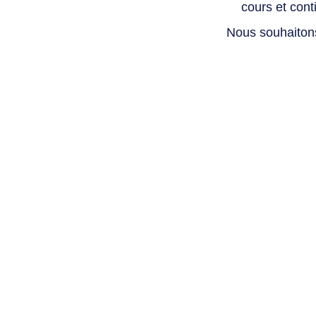
cours et con
Nous souhaiton