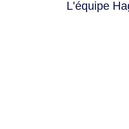
L'équipe Ha