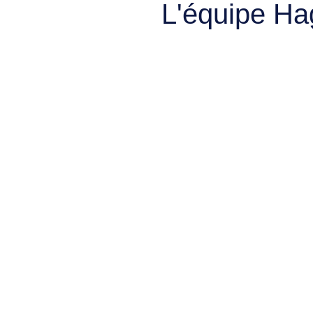
L'équipe Ha