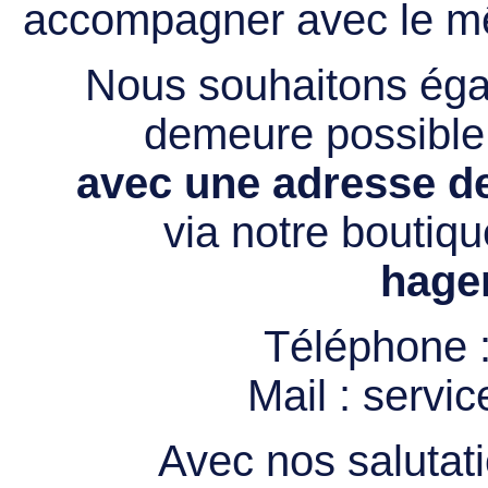
accompagner avec le mê
Nous souhaitons égal
demeure possibl
avec une adresse de
via notre boutiqu
hage
Téléphone 
Mail :
servi
Avec nos salutati