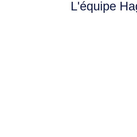
L'équipe Ha