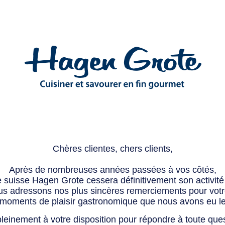
Chères clientes, chers clients,
Après de nombreuses années passées à vos côtés,
e suisse Hagen Grote cessera définitivement son activité 
s adressons nos plus sincères remerciements pour votre 
 moments de plaisir gastronomique que nous avons eu l
leinement à votre disposition pour répondre à toute que