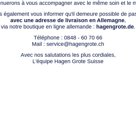
tinuerons à vous accompagner avec le même soin et le 
s également vous informer qu'il demeure possible de p
avec une adresse de livraison en Allemagne
,
via notre boutique en ligne allemande :
hagengrote.de
.
Téléphone :
0848 - 60 70 66
Mail :
service@hagengrote.ch
Avec nos salutations les plus cordiales,
L'équipe Hagen Grote Suisse