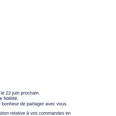
le 22 juin prochain.
fidélité,
e bonheur de partager avec vous.
stion relative à vos commandes en