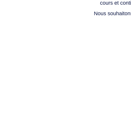
cours et con
Nous souhaiton