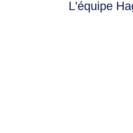
L'équipe Ha