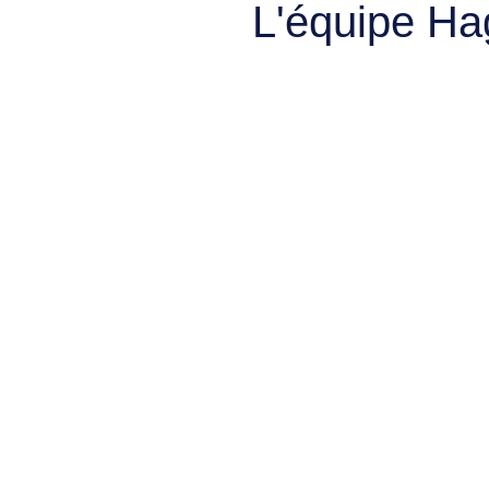
L'équipe Ha