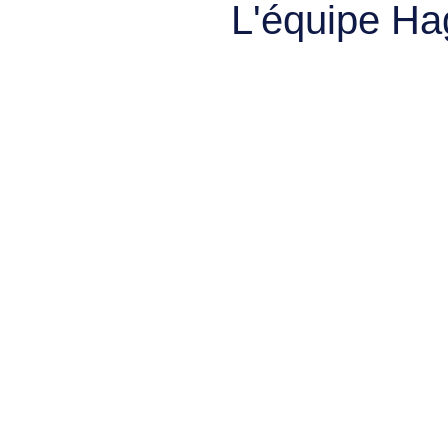
L'équipe Ha