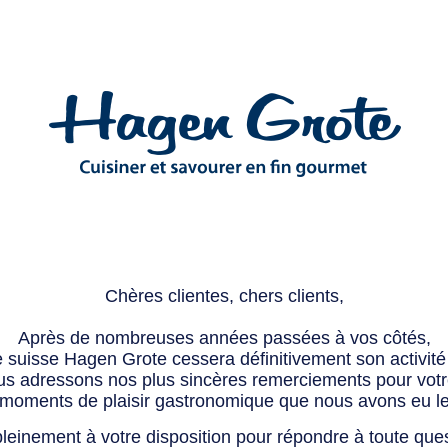
Chères clientes, chers clients,
Après de nombreuses années passées à vos côtés,
e suisse Hagen Grote cessera définitivement son activité 
s adressons nos plus sincères remerciements pour votre 
 moments de plaisir gastronomique que nous avons eu l
leinement à votre disposition pour répondre à toute que