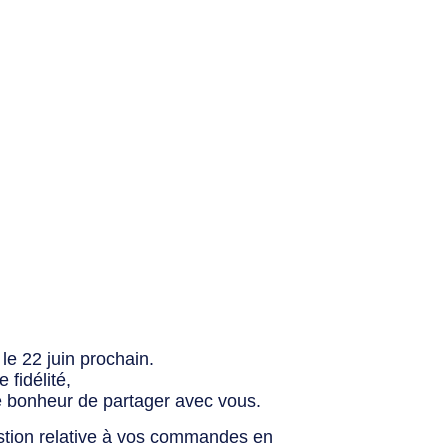
le 22 juin prochain.
fidélité,
e bonheur de partager avec vous.
stion relative à vos commandes en