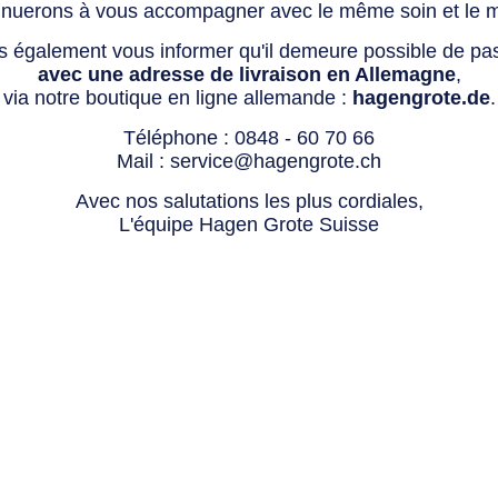
tinuerons à vous accompagner avec le même soin et le 
s également vous informer qu'il demeure possible de p
avec une adresse de livraison en Allemagne
,
via notre boutique en ligne allemande :
hagengrote.de
.
Téléphone :
0848 - 60 70 66
Mail :
service@hagengrote.ch
Avec nos salutations les plus cordiales,
L'équipe Hagen Grote Suisse