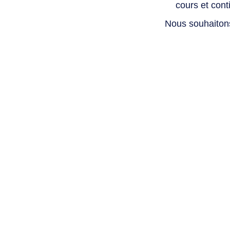
cours et con
Nous souhaiton