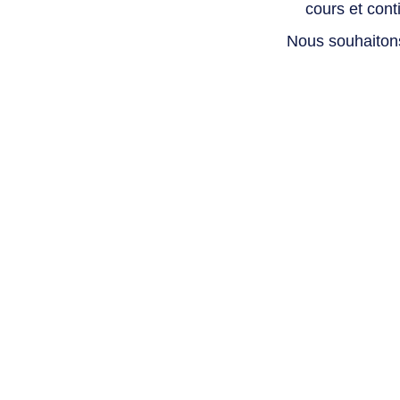
cours et con
Nous souhaiton