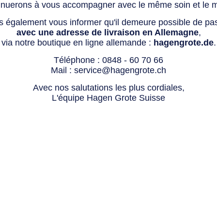
tinuerons à vous accompagner avec le même soin et le 
s également vous informer qu'il demeure possible de p
avec une adresse de livraison en Allemagne
,
via notre boutique en ligne allemande :
hagengrote.de
.
Téléphone :
0848 - 60 70 66
Mail :
service@hagengrote.ch
Avec nos salutations les plus cordiales,
L'équipe Hagen Grote Suisse