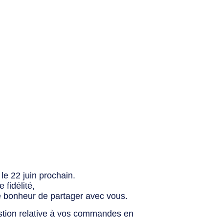
le 22 juin prochain.
fidélité,
e bonheur de partager avec vous.
stion relative à vos commandes en