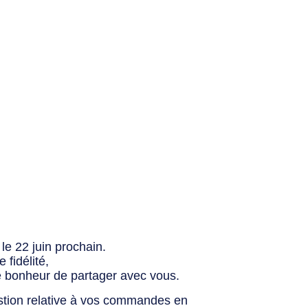
le 22 juin prochain.
fidélité,
e bonheur de partager avec vous.
stion relative à vos commandes en