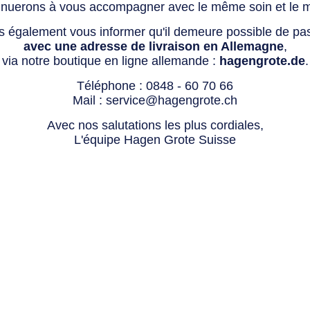
tinuerons à vous accompagner avec le même soin et le 
s également vous informer qu'il demeure possible de p
avec une adresse de livraison en Allemagne
,
via notre boutique en ligne allemande :
hagengrote.de
.
Téléphone :
0848 - 60 70 66
Mail :
service@hagengrote.ch
Avec nos salutations les plus cordiales,
L'équipe Hagen Grote Suisse