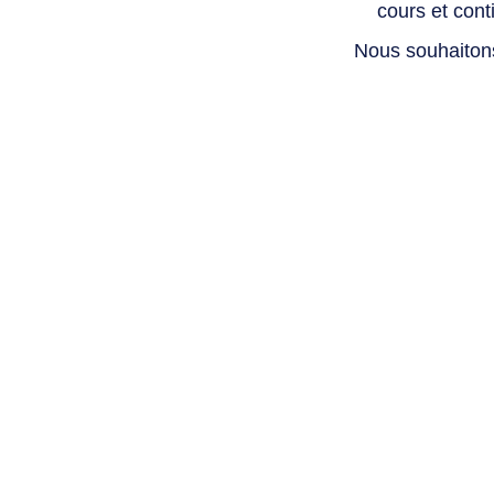
cours et con
Nous souhaiton