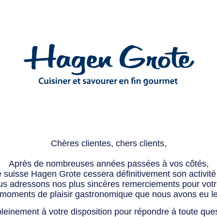
Chères clientes, chers clients,
Après de nombreuses années passées à vos côtés,
e suisse Hagen Grote cessera définitivement son activité 
s adressons nos plus sincères remerciements pour votre 
 moments de plaisir gastronomique que nous avons eu l
leinement à votre disposition pour répondre à toute que