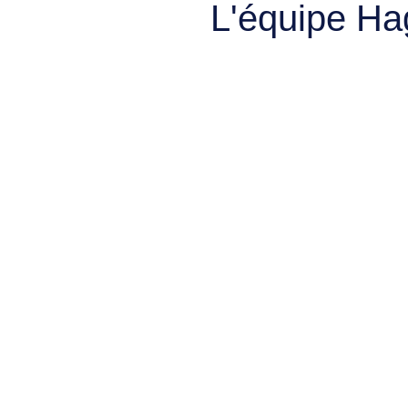
L'équipe Ha