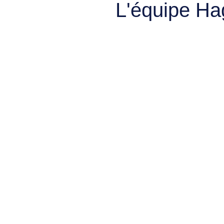
L'équipe Ha