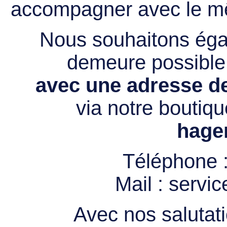
accompagner avec le mê
Nous souhaitons égal
demeure possibl
avec une adresse de
via notre boutiqu
hage
Téléphone 
Mail :
servi
Avec nos salutati