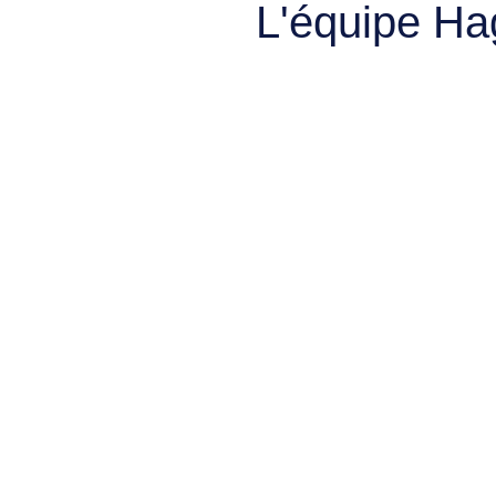
L'équipe Ha