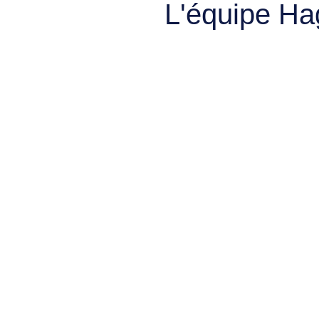
L'équipe Ha