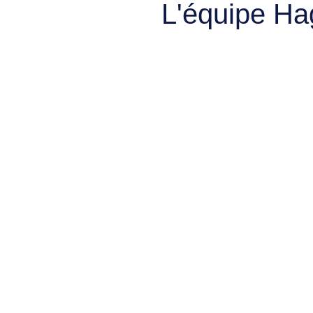
L'équipe Ha