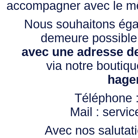
accompagner avec le mê
Nous souhaitons égal
demeure possibl
avec une adresse de
via notre boutiqu
hage
Téléphone 
Mail :
servi
Avec nos salutati