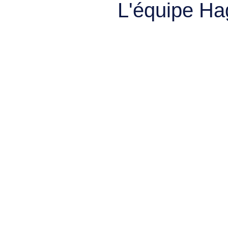
L'équipe Ha