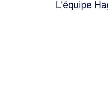
L'équipe Ha