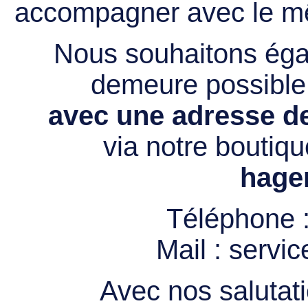
accompagner avec le mê
Nous souhaitons égal
demeure possibl
avec une adresse de
via notre boutiqu
hage
Téléphone 
Mail :
servi
Avec nos salutati