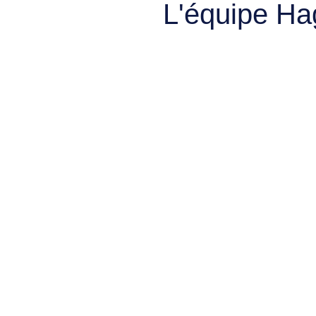
L'équipe Ha