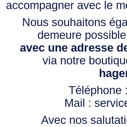
accompagner avec le mê
Nous souhaitons égal
demeure possibl
avec une adresse de
via notre boutiqu
hage
Téléphone 
Mail :
servi
Avec nos salutati