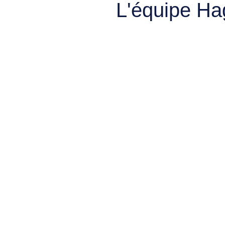
L'équipe Ha