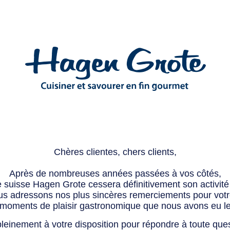
Chères clientes, chers clients,
Après de nombreuses années passées à vos côtés,
e suisse Hagen Grote cessera définitivement son activité 
s adressons nos plus sincères remerciements pour votre 
 moments de plaisir gastronomique que nous avons eu l
leinement à votre disposition pour répondre à toute que