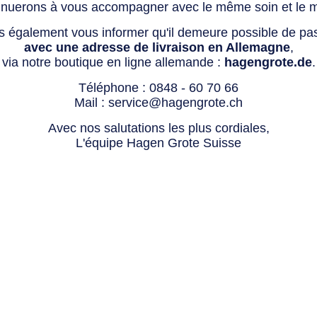
tinuerons à vous accompagner avec le même soin et le 
s également vous informer qu'il demeure possible de p
avec une adresse de livraison en Allemagne
,
via notre boutique en ligne allemande :
hagengrote.de
.
Téléphone :
0848 - 60 70 66
Mail :
service@hagengrote.ch
Avec nos salutations les plus cordiales,
L'équipe Hagen Grote Suisse