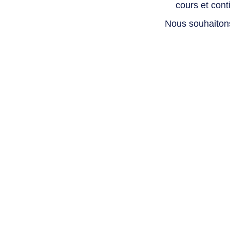
cours et con
Nous souhaiton