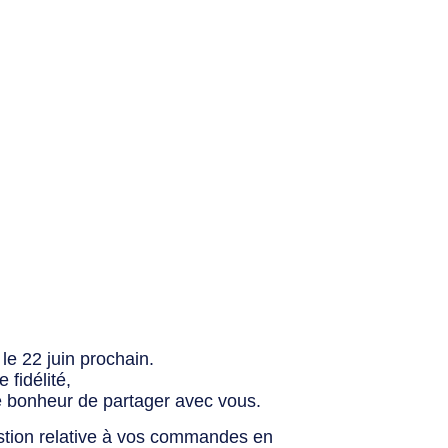
le 22 juin prochain.
fidélité,
e bonheur de partager avec vous.
stion relative à vos commandes en