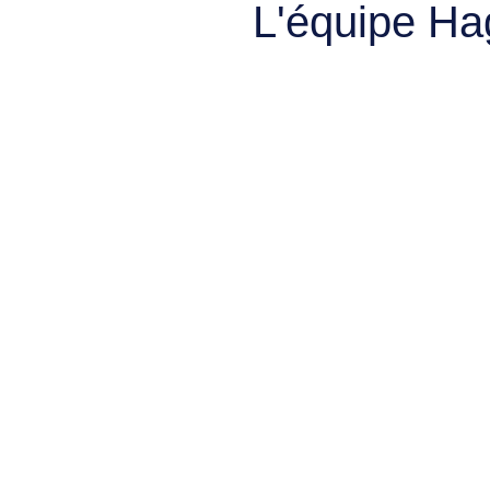
L'équipe Ha