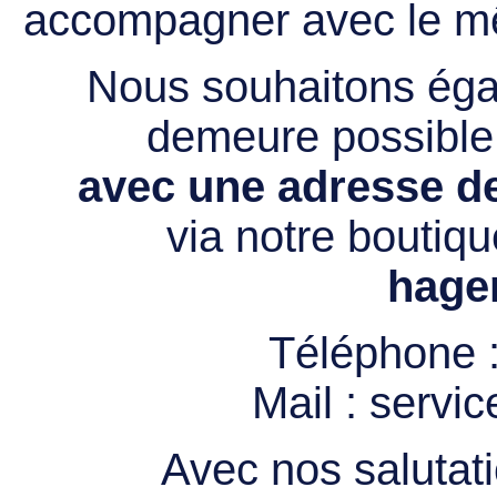
accompagner avec le mê
Nous souhaitons égal
demeure possibl
avec une adresse de
via notre boutiqu
hage
Téléphone 
Mail :
servi
Avec nos salutati