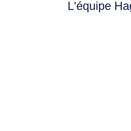
L'équipe Ha