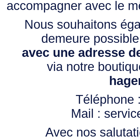
accompagner avec le mê
Nous souhaitons égal
demeure possibl
avec une adresse de
via notre boutiqu
hage
Téléphone 
Mail :
servi
Avec nos salutati