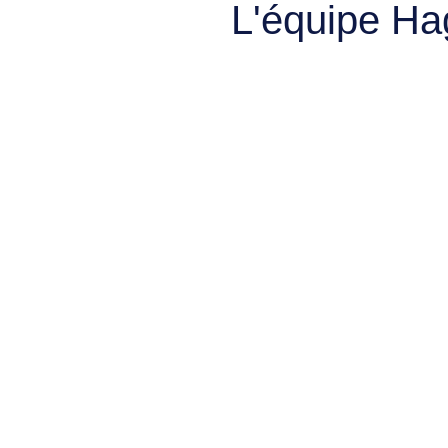
L'équipe Ha