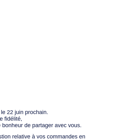
le 22 juin prochain.
fidélité,
e bonheur de partager avec vous.
stion relative à vos commandes en