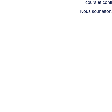
cours et con
Nous souhaiton