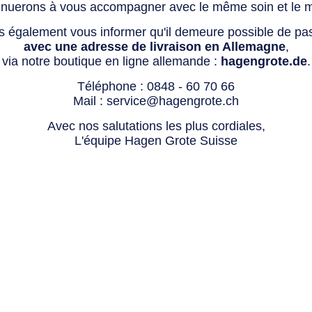
tinuerons à vous accompagner avec le même soin et le 
s également vous informer qu'il demeure possible de p
avec une adresse de livraison en Allemagne
,
via notre boutique en ligne allemande :
hagengrote.de
.
Téléphone :
0848 - 60 70 66
Mail :
service@hagengrote.ch
Avec nos salutations les plus cordiales,
L'équipe Hagen Grote Suisse