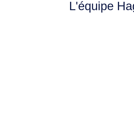
L'équipe Ha