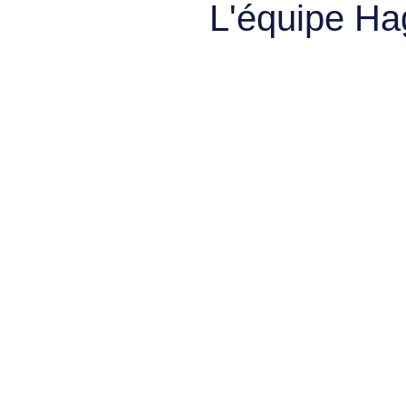
L'équipe Ha