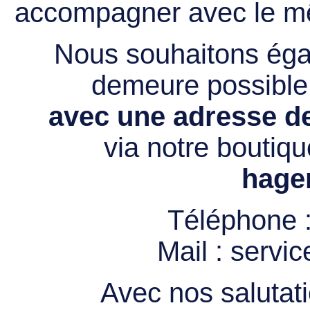
accompagner avec le mê
Nous souhaitons égal
demeure possibl
avec une adresse de
via notre boutiqu
hage
Téléphone 
Mail :
servi
Avec nos salutati