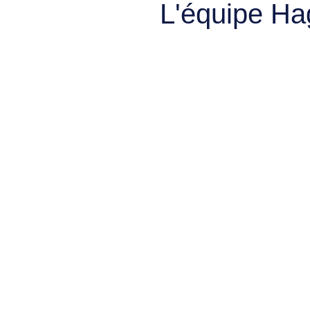
L'équipe Ha