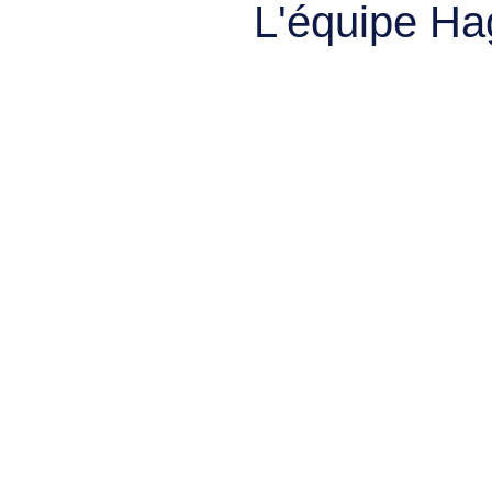
L'équipe Ha