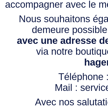
accompagner avec le mê
Nous souhaitons égal
demeure possibl
avec une adresse de
via notre boutiqu
hage
Téléphone 
Mail :
servi
Avec nos salutati