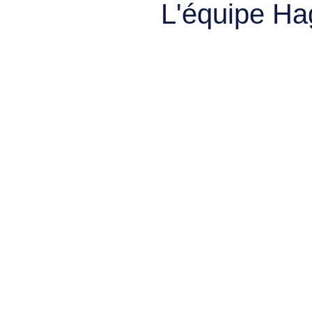
L'équipe Ha