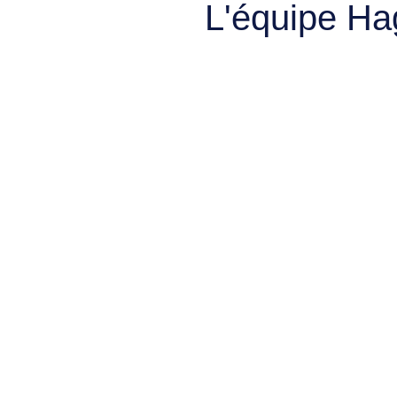
L'équipe Ha