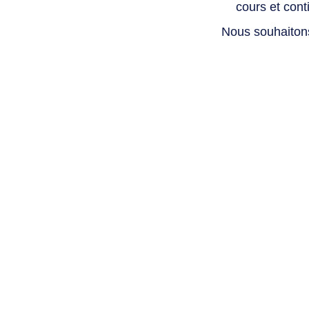
cours et con
Nous souhaiton