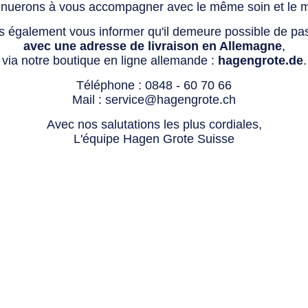
tinuerons à vous accompagner avec le même soin et le 
s également vous informer qu'il demeure possible de p
avec une adresse de livraison en Allemagne
,
via notre boutique en ligne allemande :
hagengrote.de
.
Téléphone :
0848 - 60 70 66
Mail :
service@hagengrote.ch
Avec nos salutations les plus cordiales,
L'équipe Hagen Grote Suisse