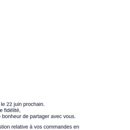
le 22 juin prochain.
fidélité,
e bonheur de partager avec vous.
stion relative à vos commandes en