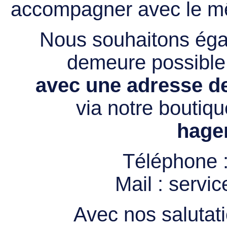
accompagner avec le mê
Nous souhaitons égal
demeure possibl
avec une adresse de
via notre boutiqu
hage
Téléphone 
Mail :
servi
Avec nos salutati