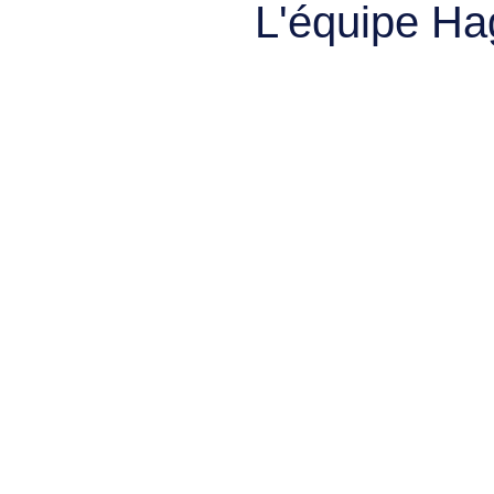
L'équipe Ha