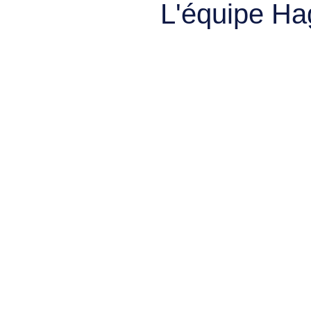
L'équipe Ha