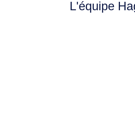
L'équipe Ha